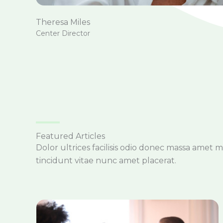
Theresa Miles
Center Director
Featured Articles
Dolor ultrices facilisis odio donec massa amet 
tincidunt vitae nunc amet placerat.