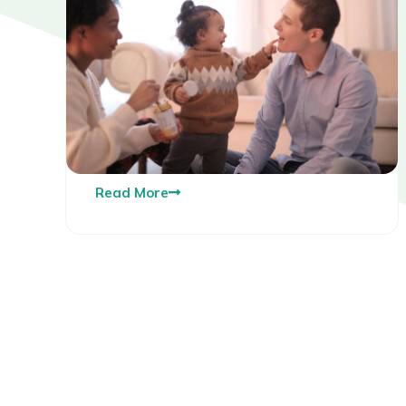
Read More