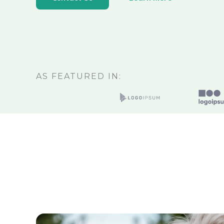
AS FEATURED IN: