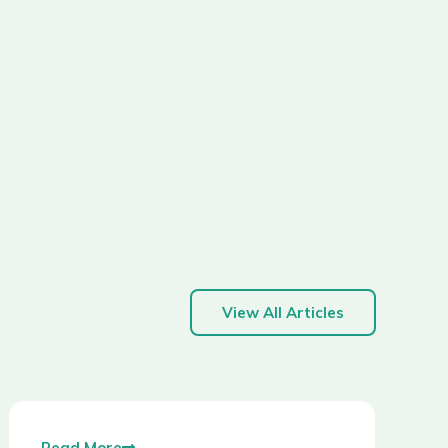
View All Articles
Read More