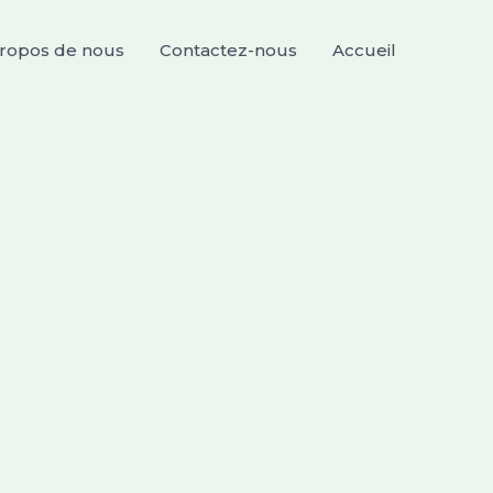
ropos de nous
Contactez-nous
Accueil