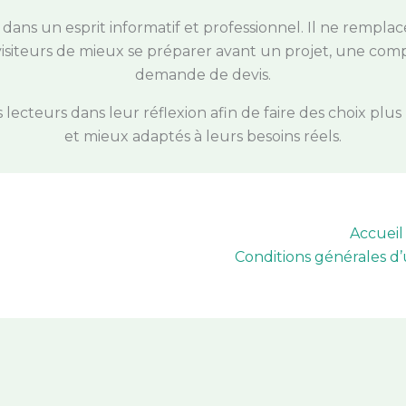
ans un esprit informatif et professionnel. Il ne remplace
 visiteurs de mieux se préparer avant un projet, une com
demande de devis.
ecteurs dans leur réflexion afin de faire des choix plus 
et mieux adaptés à leurs besoins réels.
Accueil
Conditions générales d’u