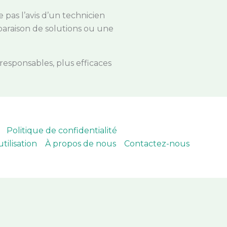
 pas l’avis d’un technicien
paraison de solutions ou une
responsables, plus efficaces
Politique de confidentialité
tilisation
À propos de nous
Contactez-nous