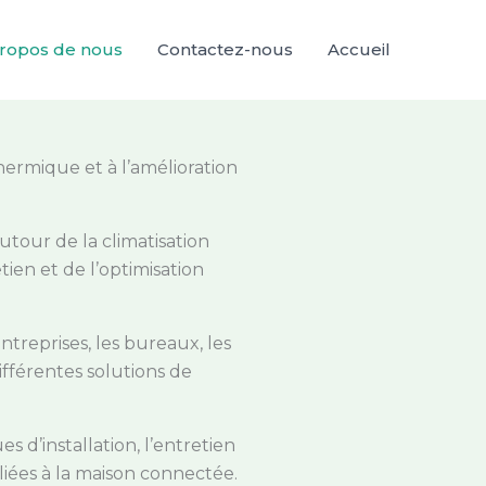
ropos de nous
Contactez-nous
Accueil
thermique et à l’amélioration
utour de la climatisation
tien et de l’optimisation
entreprises, les bureaux, les
fférentes solutions de
 d’installation, l’entretien
 liées à la maison connectée.