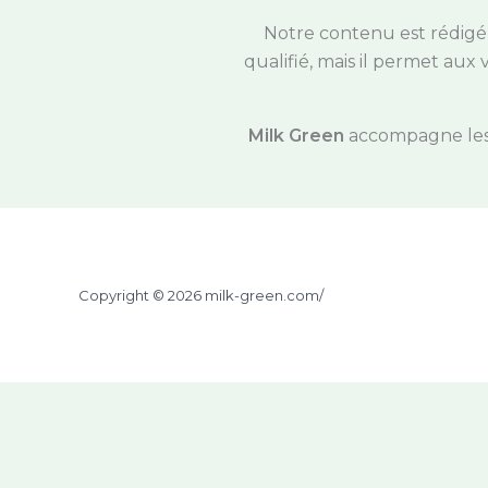
Notre contenu est rédigé d
qualifié, mais il permet aux
Milk Green
accompagne les l
Copyright © 2026 milk-green.com/